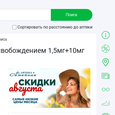
Сортировать по расстоянию до аптеки
 №28
вобождением 1,5мг+10мг