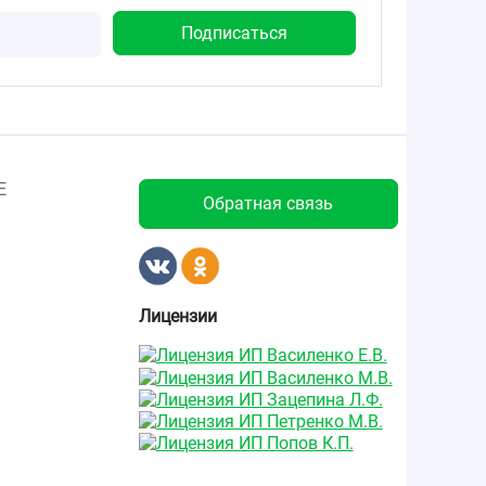
Е
Обратная связь
Лицензии