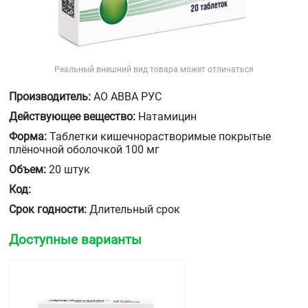
Реальный внешний вид товара может отличаться
Производитель:
АО АВВА РУС
Действующее вещество:
Натамицин
Форма:
Таблетки кишечнорастворимые покрытые
плёночной оболочкой 100 мг
Объем:
20 штук
Код:
Срок годности:
Длительный срок
Доступные варианты