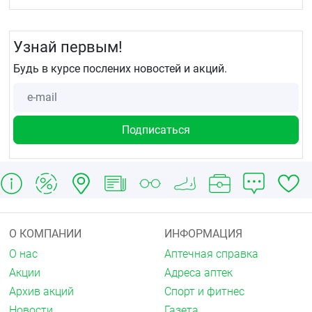
Узнай первым!
Будь в курсе послених новостей и акций.
О КОМПАНИИ
ИНФОРМАЦИЯ
О нас
Аптечная справка
Акции
Адреса аптек
Архив акций
Спорт и фитнес
Новости
Газета