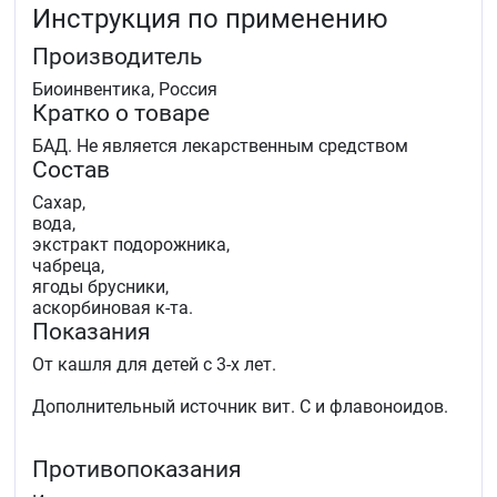
Инструкция по применению
Производитель
Биоинвентика, Россия
Кратко о товаре
БАД. Не является лекарственным средством
Состав
Сахар,
вода,
экстракт подорожника,
чабреца,
ягоды брусники,
аскорбиновая к-та.
Показания
От кашля для детей с 3-х лет.
Дополнительный источник вит. С и флавоноидов.
Противопоказания