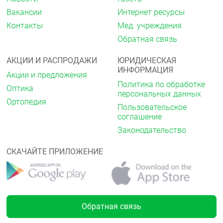
Вакансии
Интернет ресурсы
Контакты
Мед. учреждения
Обратная связь
АКЦИИ И РАСПРОДАЖИ
ЮРИДИЧЕСКАЯ
ИНФОРМАЦИЯ
Акции и предложения
Политика по обработке
Оптика
персональных данных
Ортопедия
Пользовательское
соглашение
Законодательство
СКАЧАЙТЕ ПРИЛОЖЕНИЕ
Обратная связь