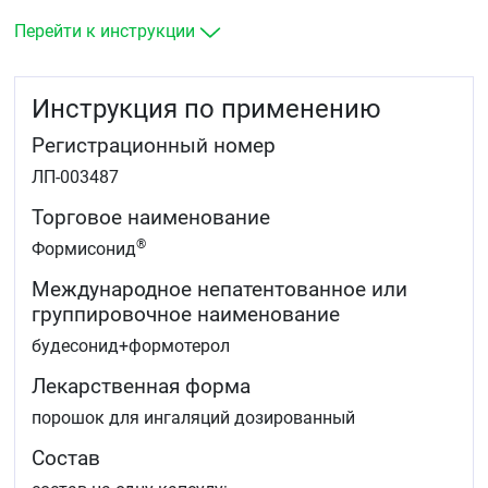
Перейти к инструкции
Инструкция по применению
Регистрационный номер
ЛП-003487
Торговое наименование
®
Формисонид
Международное непатентованное или
группировочное наименование
будесонид+формотерол
Лекарственная форма
порошок для ингаляций дозированный
Состав