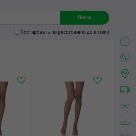
Сортировать по расстоянию до аптеки