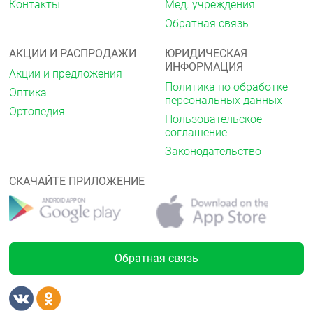
Контакты
Мед. учреждения
Обратная связь
АКЦИИ И РАСПРОДАЖИ
ЮРИДИЧЕСКАЯ
ИНФОРМАЦИЯ
Акции и предложения
Политика по обработке
Оптика
персональных данных
Ортопедия
Пользовательское
соглашение
Законодательство
СКАЧАЙТЕ ПРИЛОЖЕНИЕ
Обратная связь