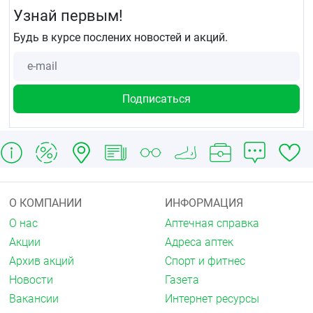
Узнай первым!
Будь в курсе послених новостей и акций.
О КОМПАНИИ
ИНФОРМАЦИЯ
О нас
Аптечная справка
Акции
Адреса аптек
Архив акций
Спорт и фитнес
Новости
Газета
Вакансии
Интернет ресурсы