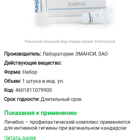
Реальный внешний вид товара может отличаться
Производитель:
Лаборатория ЭМАНСИ, ЗАО
Действующее вещество:
Форма:
Набор
Объем:
1 штука в инд. уп.
Код:
4601811079900
Срок годности:
Длительный срок
Показания к применению
Лечебно – профилактический комплекс применяется
для интимной гигиены при вагинальном кандидозе
(молочнице):
Читать далее