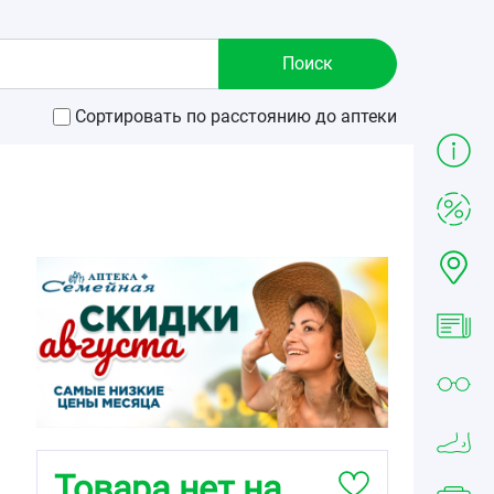
Сортировать по расстоянию до аптеки
Товара нет на