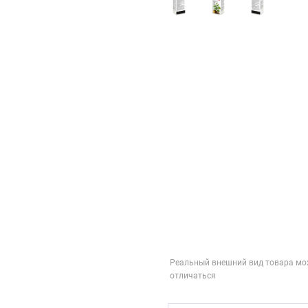
Реальный внешний вид товара мо
отличаться