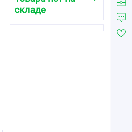
складе