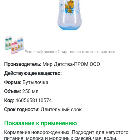
Реальный внешний вид товара может отличаться
Производитель:
Мир Детства-ПРОМ ООО
Действующее вещество:
Форма:
Бутылочка
Объем:
250 мл
Код:
4605658110574
Срок годности:
Длительный срок
Показания к применению
Кормление новорожденных. Подходит для негустого
питания: молока и молочных смесей, чая, воды.