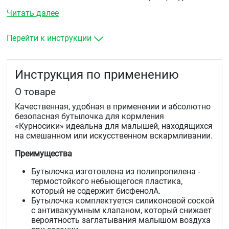
Рекомендованный возраст: с рождения 0+
Читать далее
Перейти к инструкции
Инструкция по применению
О товаре
Качественная, удобная в применении и абсолютно
безопасная бутылочка для кормления
«Курносики» идеальна для малышей, находящихся
на смешанном или искусственном вскармливании.
Преимущества
Бутылочка изготовлена из полипропилена -
термостойкого небьющегося пластика,
который не содержит бисфенолА.
Бутылочка комплектуется силиконовой соской
с антивакуумным клапаном, который снижает
вероятность заглатывания малышом воздуха