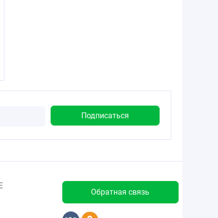
Е
Обратная связь