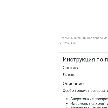
Реальный внешний вид товара мо
отличаться
Инструкция по 
Состав
Латекс
Описание
Особо тонкие презервати
Сверхтонкие прозра
Идеально подходят 