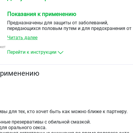
Показания к применению
Предназначены для защиты от заболеваний,
передающихся половым путем и для предохранения от
нежелательной беременности.
Читать далее
жет
Перейти к инструкции
применению
вы для тех, кто хочет быть как можно ближе к партнеру.
чные презервативы с обильной смазкой.
для орального секса.