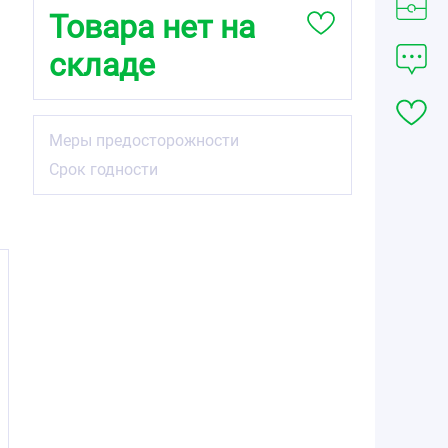
Товара нет на
складе
Меры предосторожности
Срок годности