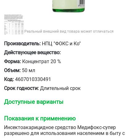
Реальный внешний вид товара может отличаться
Производитель:
НПЦ "ФОКС и Ко"
Действующее вещество:
Форма:
Концентрат 20 %
Объем:
50 мл
Код:
4607010330491
Срок годности:
Длительный срок
Доступные варианты
Показания к применению
Инсектоакарицидное средство Медифокс-супер
разрешено для использования населением в быту с