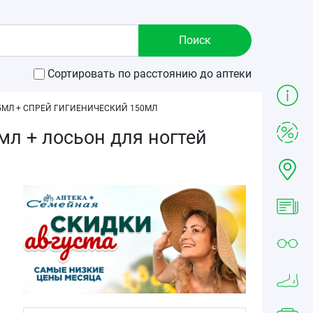
Сортировать по расстоянию до аптеки
5МЛ + СПРЕЙ ГИГИЕНИЧЕСКИЙ 150МЛ
мл + лосьон для ногтей