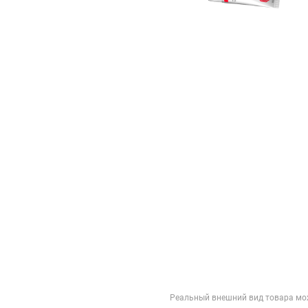
Реальный внешний вид товара мо