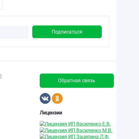
Е
Обратная связь
Лицензии