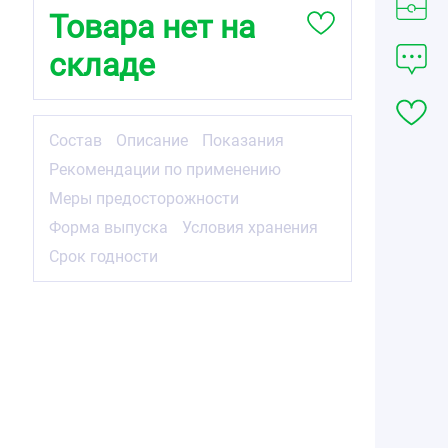
Товара нет на
складе
Состав
Описание
Показания
Рекомендации по применению
Меры предосторожности
Форма выпуска
Условия хранения
Срок годности