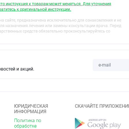
то инструкция к товарам может меняться. Для уточнения
атитесь к оригинальной инструкции.
а сайте, предназначена исключительно для ознакомления и не
ля назначения лечения или замены консультации врача. Перед
рственных средств обязательно проконсультируйтесь со
овостей и акций.
ЮРИДИЧЕСКАЯ
СКАЧАЙТЕ ПРИЛОЖЕНИ
ИНФОРМАЦИЯ
Политика по
обработке