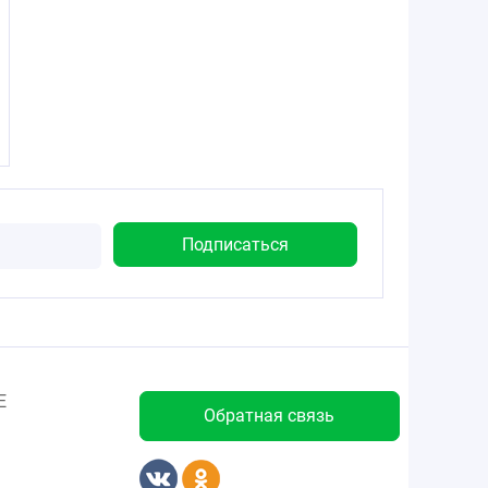
Е
Обратная связь