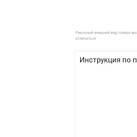
Реальный внешний вид товара мо
отличаться
Инструкция по 