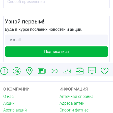
Способ применения
Узнай первым!
Будь в курсе послених новостей и акций.
О КОМПАНИИ
ИНФОРМАЦИЯ
О нас
Аптечная справка
Акции
Адреса аптек
Архив акций
Спорт и фитнес