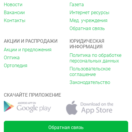
Новости
Газета
Вакансии
Интернет ресурсы
Контакты
Мед. учреждения
Обратная связь
АКЦИИ И РАСПРОДАЖИ
ЮРИДИЧЕСКАЯ
ИНФОРМАЦИЯ
Акции и предложения
Политика по обработке
Оптика
персональных данных
Ортопедия
Пользовательское
соглашение
Законодательство
СКАЧАЙТЕ ПРИЛОЖЕНИЕ
Обратная связь