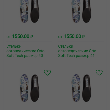
1550.00
1550.00
от
₽
от
₽
Стельки
Стельки
ортопедические Orto
ортопедические Orto
Soft Tech размер 40
Soft Tech размер 41