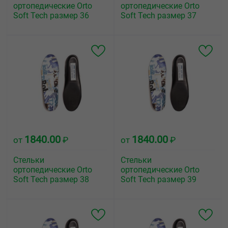
ортопедические Orto
ортопедические Orto
Soft Tech размер 36
Soft Tech размер 37
1840.00
1840.00
от
₽
от
₽
Стельки
Стельки
ортопедические Orto
ортопедические Orto
Soft Tech размер 38
Soft Tech размер 39