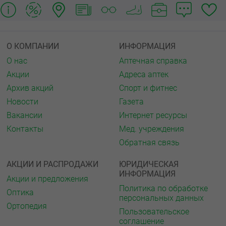
О КОМПАНИИ
ИНФОРМАЦИЯ
О нас
Аптечная справка
Акции
Адреса аптек
Архив акций
Спорт и фитнес
Новости
Газета
Вакансии
Интернет ресурсы
Контакты
Мед. учреждения
Обратная связь
АКЦИИ И РАСПРОДАЖИ
ЮРИДИЧЕСКАЯ
ИНФОРМАЦИЯ
Акции и предложения
Политика по обработке
Оптика
персональных данных
Ортопедия
Пользовательское
соглашение