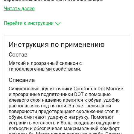
Читать далее
Перейти к инструкции
Инструкция по применению
Состав
Мягкий и прозрачный силикон с
гипоаллергенными свойствами.
Описание
Силиконовые подпяточники Comforma Dot Мягкие
и прозрачные подпяточники DOT с помощью
клеевого слоя надежно крепятся к обуви, удобно
располагаясь под пяткой. За счет рельефной
поверхности предотвращают скольжение стоп в
обуви, смягчают ударную нагрузку. Помогают
устранить усталость и боль, создавая ощущение
легкости и обеспечивая максимальный комфорт