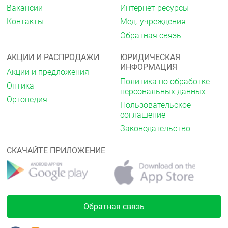
Вакансии
Интернет ресурсы
Контакты
Мед. учреждения
Обратная связь
АКЦИИ И РАСПРОДАЖИ
ЮРИДИЧЕСКАЯ
ИНФОРМАЦИЯ
Акции и предложения
Политика по обработке
Оптика
персональных данных
Ортопедия
Пользовательское
соглашение
Законодательство
СКАЧАЙТЕ ПРИЛОЖЕНИЕ
Обратная связь