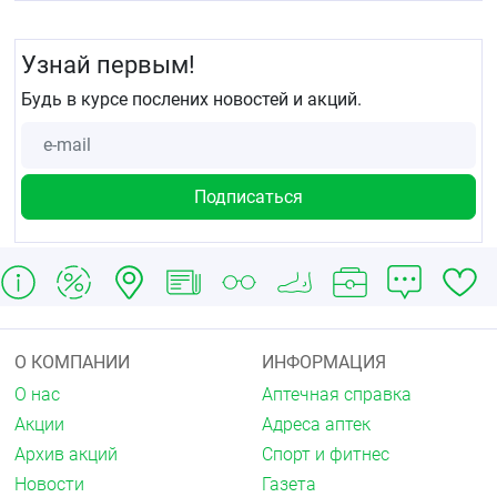
Узнай первым!
Будь в курсе послених новостей и акций.
О КОМПАНИИ
ИНФОРМАЦИЯ
О нас
Аптечная справка
Акции
Адреса аптек
Архив акций
Спорт и фитнес
Новости
Газета