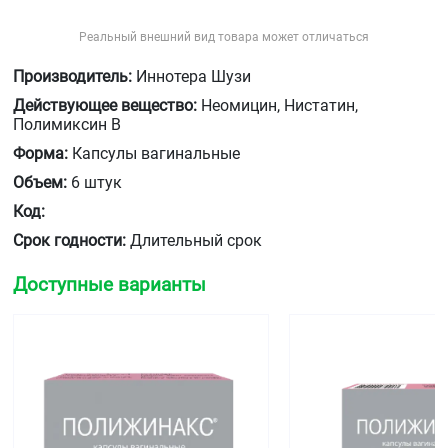
Реальный внешний вид товара может отличаться
Производитель:
Иннотера Шузи
Действующее вещество:
Неомицин, Нистатин,
Полимиксин B
Форма:
Капсулы вагинальные
Объем:
6 штук
Код:
Срок годности:
Длительный срок
Доступные варианты