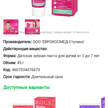
Реальный внешний вид товара может отличаться
Производитель:
ООО 'ЕВРОКОСМЕД-Ступино'
Действующее вещество:
Форма:
Детская зубная паста для детей от 3 до 7 лет
Объем:
45 г
Код:
4607034476670
Срок годности:
Длительный срок
Доступные варианты