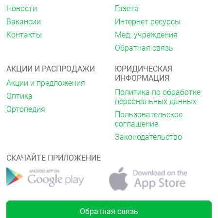
Новости
Газета
Вакансии
Интернет ресурсы
Контакты
Мед. учреждения
Обратная связь
АКЦИИ И РАСПРОДАЖИ
ЮРИДИЧЕСКАЯ
ИНФОРМАЦИЯ
Акции и предложения
Политика по обработке
Оптика
персональных данных
Ортопедия
Пользовательское
соглашение
Законодательство
СКАЧАЙТЕ ПРИЛОЖЕНИЕ
Обратная связь