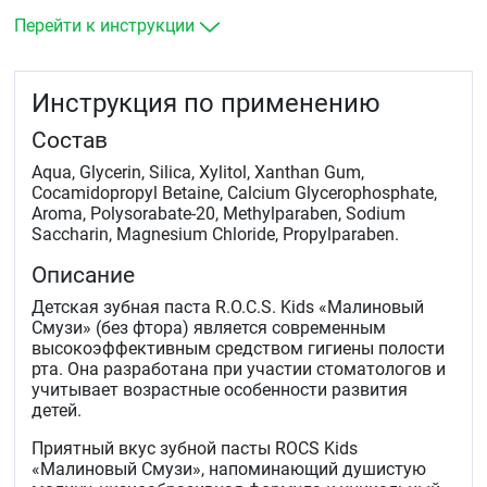
Перейти к инструкции
Инструкция по применению
Состав
Aqua, Glycerin, Silica, Xylitol, Xanthan Gum,
Cocamidopropyl Betaine, Calcium Glycerophosphate,
Aroma, Polysorabate-20, Methylparaben, Sodium
Saccharin, Magnesium Chloride, Propylparaben.
Описание
Детская зубная паста R.O.C.S. Kids «Малиновый
Смузи» (без фтора) является современным
высокоэффективным средством гигиены полости
рта. Она разработана при участии стоматологов и
учитывает возрастные особенности развития
детей.
Приятный вкус зубной пасты ROCS Kids
«Малиновый Смузи», напоминающий душистую