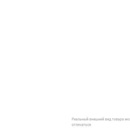
Реальный внешний вид товара мо
отличаться