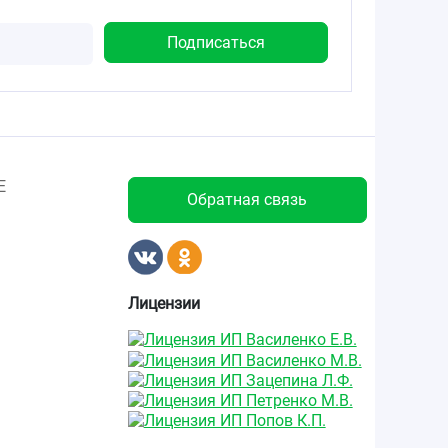
Е
Обратная связь
Лицензии