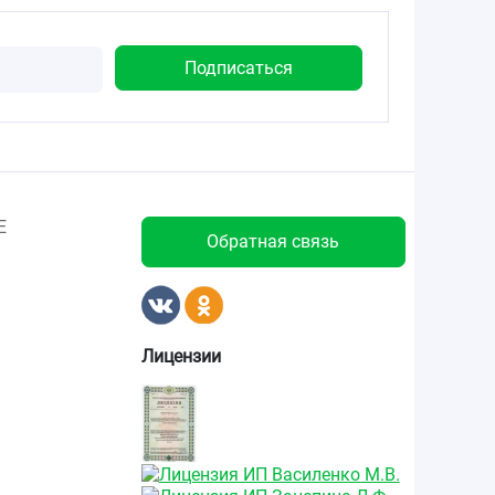
Е
Обратная связь
Лицензии