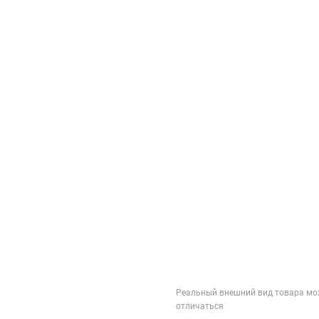
Реальный внешний вид товара мо
отличаться