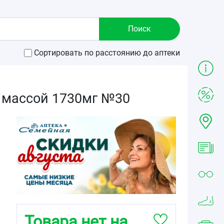
Сортировать по расстоянию до аптеки
ы массой 1730мг №30
Товара нет на