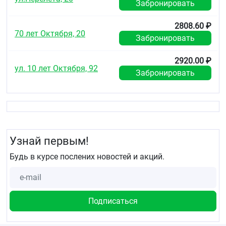
Забронировать
2808.60 ₽
70 лет Октября, 20
Забронировать
2920.00 ₽
ул. 10 лет Октября, 92
Забронировать
Узнай первым!
Будь в курсе послених новостей и акций.