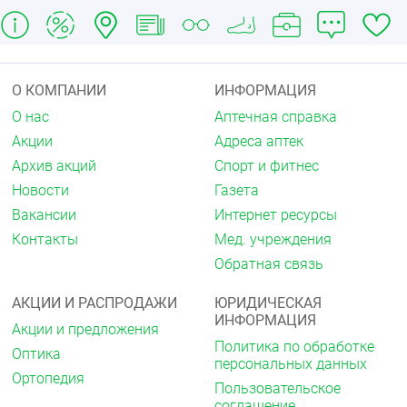
О КОМПАНИИ
ИНФОРМАЦИЯ
О нас
Аптечная справка
Акции
Адреса аптек
Архив акций
Спорт и фитнес
Новости
Газета
Вакансии
Интернет ресурсы
Контакты
Мед. учреждения
Обратная связь
АКЦИИ И РАСПРОДАЖИ
ЮРИДИЧЕСКАЯ
ИНФОРМАЦИЯ
Акции и предложения
Политика по обработке
Оптика
персональных данных
Ортопедия
Пользовательское
соглашение