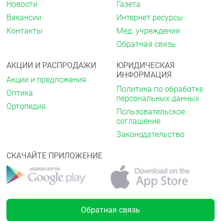
Новости
Газета
Вакансии
Интернет ресурсы
Контакты
Мед. учреждения
Обратная связь
АКЦИИ И РАСПРОДАЖИ
ЮРИДИЧЕСКАЯ
ИНФОРМАЦИЯ
Акции и предложения
Политика по обработке
Оптика
персональных данных
Ортопедия
Пользовательское
соглашение
Законодательство
СКАЧАЙТЕ ПРИЛОЖЕНИЕ
Обратная связь