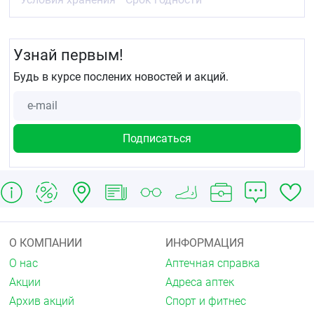
Узнай первым!
Будь в курсе послених новостей и акций.
О КОМПАНИИ
ИНФОРМАЦИЯ
О нас
Аптечная справка
Акции
Адреса аптек
Архив акций
Спорт и фитнес