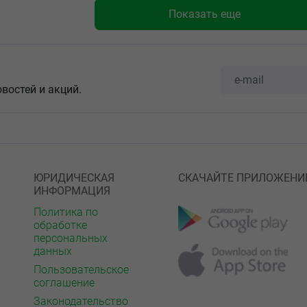
Показать еще
овостей и акций.
ЮРИДИЧЕСКАЯ
СКАЧАЙТЕ ПРИЛОЖЕНИ
ИНФОРМАЦИЯ
Политика по
обработке
персональных
данных
Пользовательское
соглашение
Законодательство