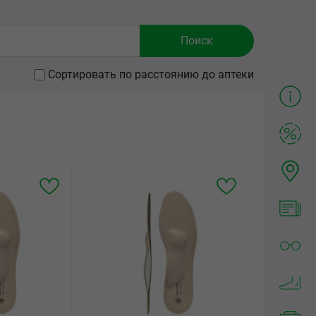
Сортировать по расстоянию до аптеки