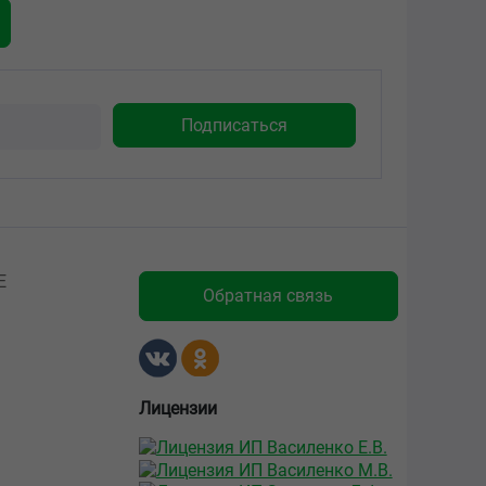
Е
Обратная связь
Лицензии