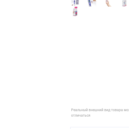
Реальный внешний вид товара мо
отличаться