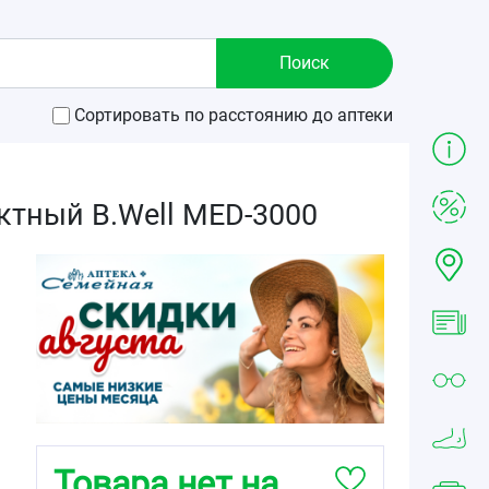
Сортировать по расстоянию до аптеки
тный B.Well MED-3000
Товара нет на