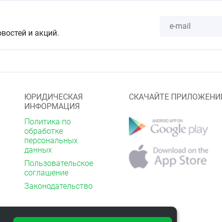
овостей и акций.
ЮРИДИЧЕСКАЯ
СКАЧАЙТЕ ПРИЛОЖЕНИ
ИНФОРМАЦИЯ
Политика по
обработке
персональных
данных
Пользовательское
соглашение
Законодательство