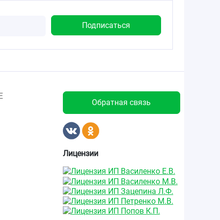
Е
Обратная связь
Лицензии