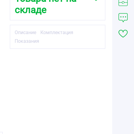
складе
Описание
Комплектация
Показания
ы