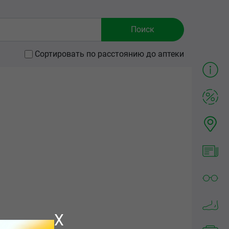
Сортировать по расстоянию до аптеки
X