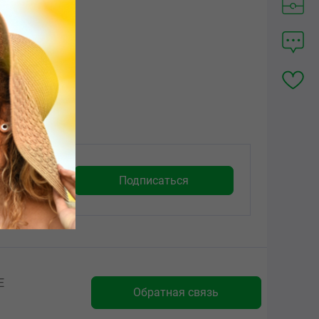
Е
Обратная связь