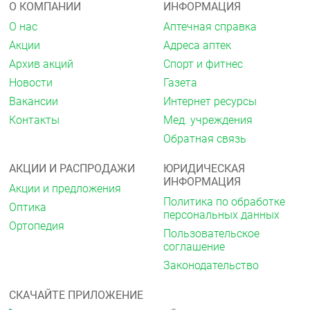
О КОМПАНИИ
ИНФОРМАЦИЯ
О нас
Аптечная справка
Акции
Адреса аптек
Архив акций
Спорт и фитнес
Новости
Газета
Вакансии
Интернет ресурсы
Контакты
Мед. учреждения
Обратная связь
АКЦИИ И РАСПРОДАЖИ
ЮРИДИЧЕСКАЯ
ИНФОРМАЦИЯ
Акции и предложения
Политика по обработке
Оптика
персональных данных
Ортопедия
Пользовательское
соглашение
Законодательство
СКАЧАЙТЕ ПРИЛОЖЕНИЕ