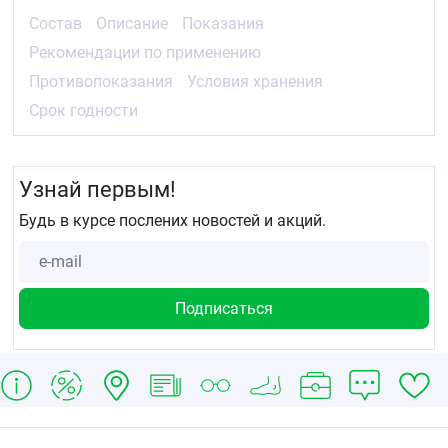
Состав
Описание
Показания
Рекомендации по применению
Противопоказания
Условия хранения
Срок годности
Узнай первым!
Будь в курсе послених новостей и акций.