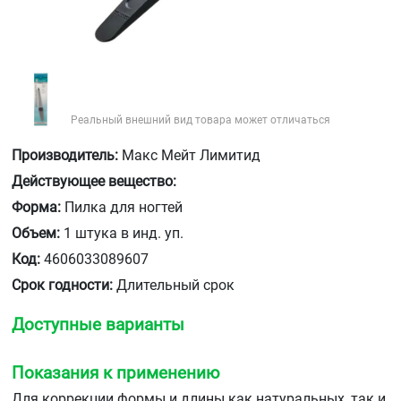
Реальный внешний вид товара может отличаться
Производитель:
Макс Мейт Лимитид
Действующее вещество:
Форма:
Пилка для ногтей
Объем:
1 штука в инд. уп.
Код:
4606033089607
Срок годности:
Длительный срок
Доступные варианты
Показания к применению
Для коррекции формы и длины как натуральных, так и