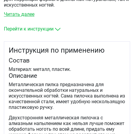
искусственных ногтей.
Читать далее
Перейти к инструкции
Инструкция по применению
Состав
Материал: металл, пластик.
Описание
Металлическая пилка предназначена для
окончательной обработки натуральных и
искусственных ногтей. Сама пилочка выполнена из
качественной стали, имеет удобную нескользящую
пластиковую ручку.
Двухсторонняя металлическая пилочка с
алмазным напылением как нельзя лучше поможет
обработать ноготь по всей длине, придать ему