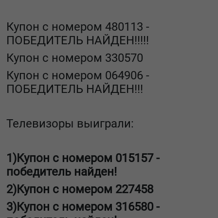
Купон с номером
480113
-
ПОБЕДИТЕЛЬ НАЙДЕН!!!!!
Купон с номером
330570
Купон с номером
064906
-
ПОБЕДИТЕЛЬ НАЙДЕН!!!
Телевизоры выиграли:
1)Купон с номером
015157
-
победитель найден!
2)Купон с номером
227458
3)Купон с номером
316580
-