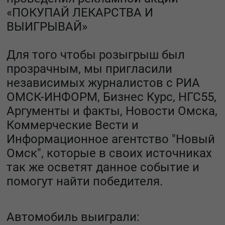
«ПОКУПАЙ ЛЕКАРСТВА И
ВЫИГРЫВАЙ»
Для того чтобы розыгрыш был
прозрачным, мы пригласили
независимых журналистов с
РИА
ОМСК-ИНФОРМ
,
Бизнес Курс
,
НГС55
,
Аргументы и факты
,
Новости Омска
,
Коммерческие Вести
и
Информационное агентство "Новый
Омск"
, которые в своих источниках
так же осветят данное событие и
помогут найти победителя.
Автомобиль выиграли: