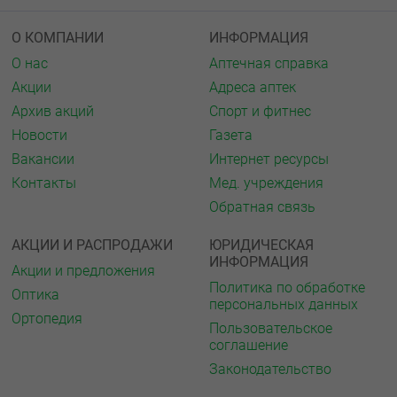
О КОМПАНИИ
ИНФОРМАЦИЯ
О нас
Аптечная справка
Акции
Адреса аптек
Архив акций
Спорт и фитнес
Новости
Газета
Вакансии
Интернет ресурсы
Контакты
Мед. учреждения
Обратная связь
АКЦИИ И РАСПРОДАЖИ
ЮРИДИЧЕСКАЯ
ИНФОРМАЦИЯ
Акции и предложения
Политика по обработке
Оптика
персональных данных
Ортопедия
Пользовательское
соглашение
Законодательство