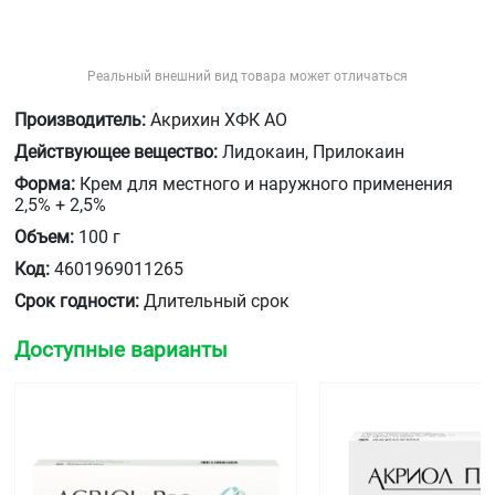
Реальный внешний вид товара может отличаться
Производитель:
Акрихин ХФК АО
Действующее вещество:
Лидокаин, Прилокаин
Форма:
Крем для местного и наружного применения
2,5% + 2,5%
Объем:
100 г
Код:
4601969011265
Срок годности:
Длительный срок
Доступные варианты