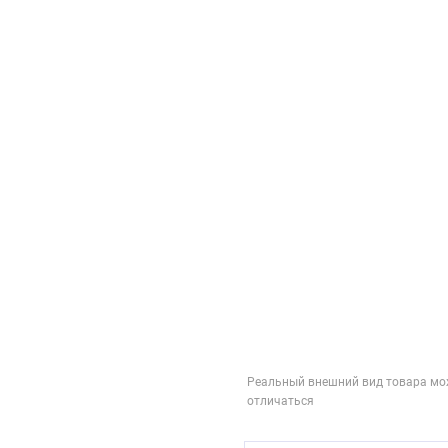
Реальный внешний вид товара мо
отличаться