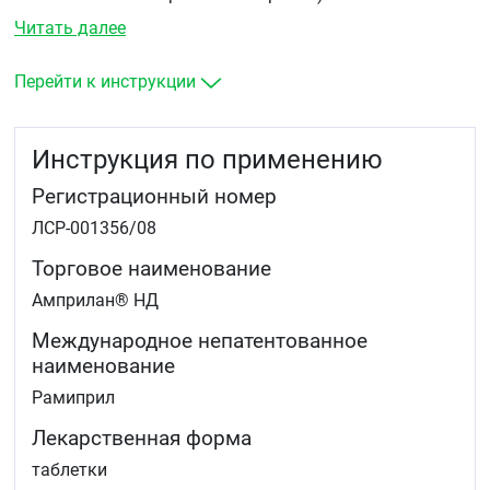
Читать далее
Перейти к инструкции
Инструкция по применению
Регистрационный номер
ЛСР-001356/08
Торговое наименование
Амприлан® НД
Международное непатентованное
наименование
Рамиприл
Лекарственная форма
таблетки