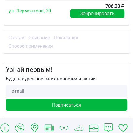
706.00 ₽
ул. Лермонтова, 20
Забронировать
Состав
Описание
Показания
Способ применения
Узнай первым!
Будь в курсе послених новостей и акций.