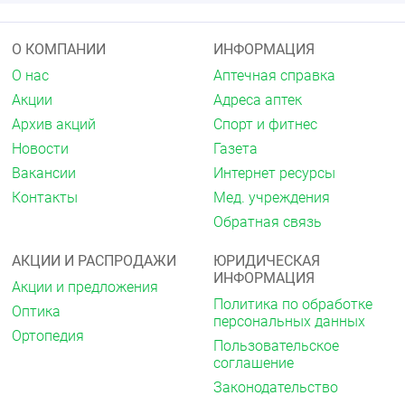
О КОМПАНИИ
ИНФОРМАЦИЯ
О нас
Аптечная справка
Акции
Адреса аптек
Архив акций
Спорт и фитнес
Новости
Газета
Вакансии
Интернет ресурсы
Контакты
Мед. учреждения
Обратная связь
АКЦИИ И РАСПРОДАЖИ
ЮРИДИЧЕСКАЯ
ИНФОРМАЦИЯ
Акции и предложения
Политика по обработке
Оптика
персональных данных
Ортопедия
Пользовательское
соглашение
Законодательство