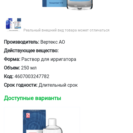
Реальный внешний вид товара может отличаться
Производитель:
Вертекс АО
Действующее вещество:
Форма:
Раствор для ирригатора
Объем:
250 мл
Код:
4607003247782
Срок годности:
Длительный срок
Доступные варианты