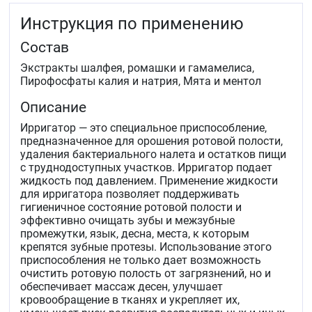
Инструкция по применению
Состав
Экстракты шалфея, ромашки и гамамелиса,
Пирофосфаты калия и натрия, Мята и ментол
Описание
Ирригатор — это специальное приспособление,
предназначенное для орошения ротовой полости,
удаления бактериального налета и остатков пищи
с труднодоступных участков. Ирригатор подает
жидкость под давлением. Применение жидкости
для ирригатора позволяет поддерживать
гигиеничное состояние ротовой полости и
эффективно очищать зубы и межзубные
промежутки, язык, десна, места, к которым
крепятся зубные протезы. Использование этого
приспособления не только дает возможность
очистить ротовую полость от загрязнений, но и
обеспечивает массаж десен, улучшает
кровообращение в тканях и укрепляет их,