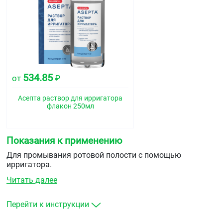
534.85
от
₽
Асепта раствор для ирригатора
флакон 250мл
Показания к применению
Для промывания ротовой полости с помощью
ирригатора.
Читать далее
Перейти к инструкции