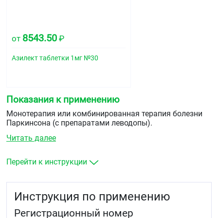
8543.50
от
₽
Азилект таблетки 1мг №30
Показания к применению
Монотерапия или комбинированная терапия болезни
Паркинсона (с препаратами леводопы).
Читать далее
Перейти к инструкции
Инструкция по применению
Регистрационный номер