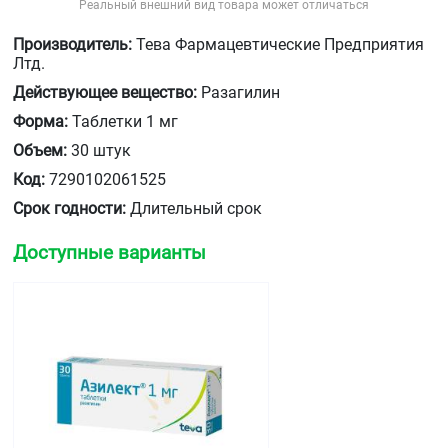
Реальный внешний вид товара может отличаться
Производитель:
Тева Фармацевтические Предприятия
Лтд.
Действующее вещество:
Разагилин
Форма:
Таблетки 1 мг
Объем:
30 штук
Код:
7290102061525
Срок годности:
Длительный срок
Доступные варианты