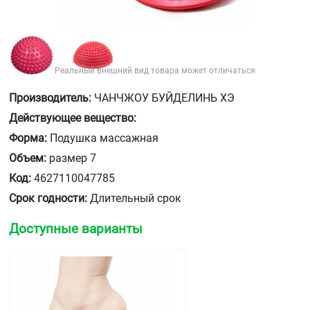
Реальный внешний вид товара может отличаться
Производитель:
ЧАНЧЖОУ БУЙДЕЛИНЬ ХЭ
Действующее вещество:
Форма:
Подушка массажная
Объем:
размер 7
Код:
4627110047785
Срок годности:
Длительный срок
Доступные варианты