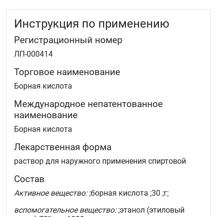
Инструкция по применению
Регистрационный номер
ЛП-000414
Торговое наименование
Борная кислота
Международное непатентованное
наименование
Борная кислота
Лекарственная форма
раствор для наружного применения спиртовой
Состав
Активное вещество:
;борная кислота ;30 ;г;
вспомогательное вещество:
;этанол (этиловый