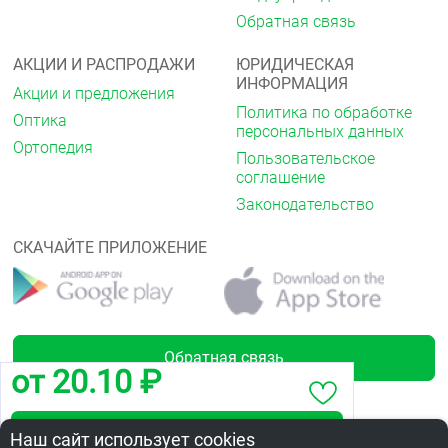
Обратная связь
АКЦИИ И РАСПРОДАЖИ
ЮРИДИЧЕСКАЯ
ИНФОРМАЦИЯ
Акции и предложения
Политика по обработке
Оптика
персональных данных
Ортопедия
Пользовательское
соглашение
Законодательство
СКАЧАЙТЕ ПРИЛОЖЕНИЕ
Обратная связь
от 20.10 ₽
Забронировать по адресу пр. Мира, 8
Наш сайт использует cookies