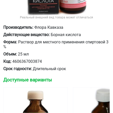
Реальный внешний вид товара может отличаться
Производитель:
Флора Кавказа
Действующее вещество:
Борная кислота
Форма:
Раствор для местного применения спиртовой 3
%
Объем:
25 мл
Код:
4606367003874
Срок годности:
Длительный срок
Доступные варианты