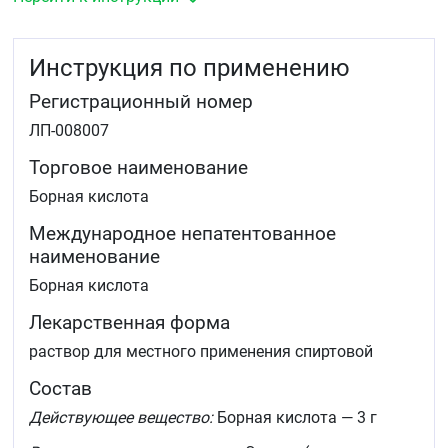
Инструкция по применению
Регистрационный номер
ЛП-008007
Торговое наименование
Борная кислота
Международное непатентованное
наименование
Борная кислота
Лекарственная форма
раствор для местного применения спиртовой
Состав
Действующее вещество:
Борная кислота — 3 г