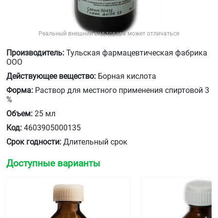
Реальный внешний вид товара может отличаться
Производитель:
Тульская фармацевтическая фабрика
ООО
Действующее вещество:
Борная кислота
Форма:
Раствор для местного применения спиртовой 3
%
Объем:
25 мл
Код:
4603905000135
Срок годности:
Длительный срок
Доступные варианты