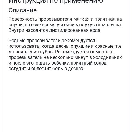
Инструкция по применению
Описание
Поверхность прорезывателя мягкая и приятная на
ощупь, в то же время устойчива к укусам малыша.
Внутри находится дистилированная вода.
Водные прорезыватели рекомендуется
использовать, когда десны опухшие и красные, т.е.
до появления зубов. Рекомендуется поместить
прорезыватель на несколько минут в холодильник
и после этого дать ребенку, приятный холод
остудит и облегчит боль в деснах.