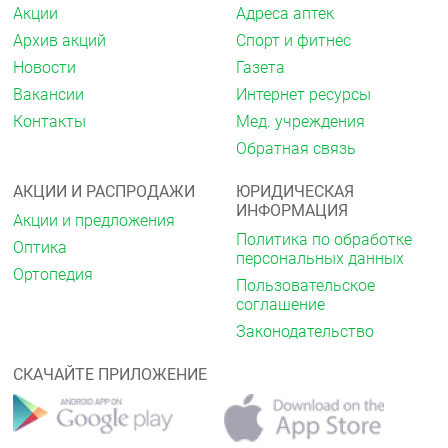
Акции
Адреса аптек
Архив акций
Спорт и фитнес
Новости
Газета
Вакансии
Интернет ресурсы
Контакты
Мед. учреждения
Обратная связь
АКЦИИ И РАСПРОДАЖИ
ЮРИДИЧЕСКАЯ
ИНФОРМАЦИЯ
Акции и предложения
Политика по обработке
Оптика
персональных данных
Ортопедия
Пользовательское
соглашение
Законодательство
СКАЧАЙТЕ ПРИЛОЖЕНИЕ