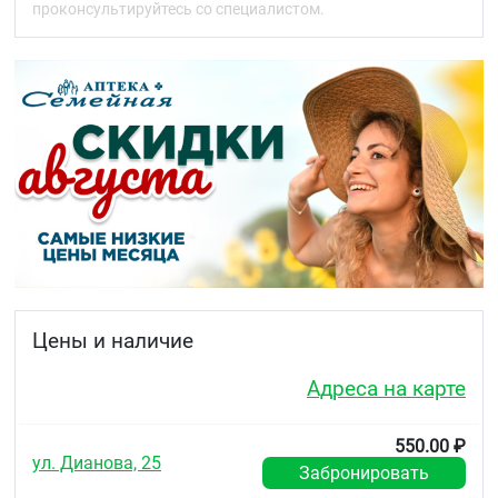
проконсультируйтесь со специалистом.
Цены и наличие
Адреса на карте
550.00 ₽
ул. Дианова, 25
Забронировать