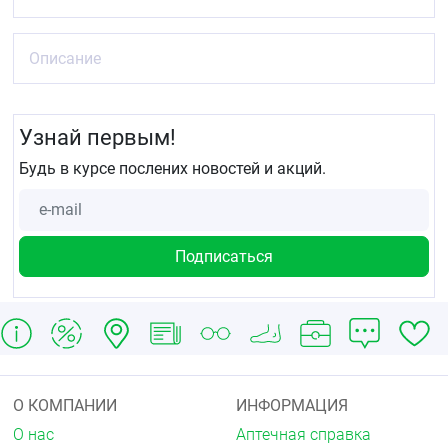
Описание
Узнай первым!
Будь в курсе послених новостей и акций.
О КОМПАНИИ
ИНФОРМАЦИЯ
О нас
Аптечная справка