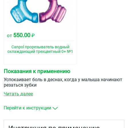
550.00
от
₽
Canpol прорезыватель водный
охлаждающий трехцветный 0+ №1
Показания к применению
Успокаивает боль в деснах, когда у малыша начинают
резаться зубки
Читать далее
Перейти к инструкции