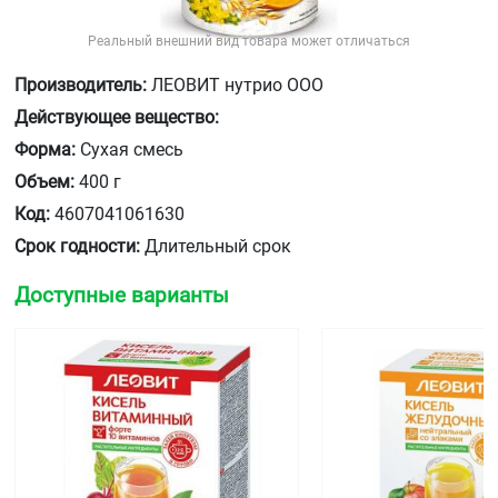
Реальный внешний вид товара может отличаться
Производитель:
ЛЕОВИТ нутрио ООО
Действующее вещество:
Форма:
Сухая смесь
Объем:
400 г
Код:
4607041061630
Срок годности:
Длительный срок
Доступные варианты