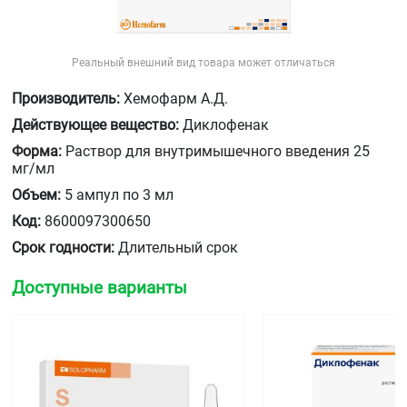
Реальный внешний вид товара может отличаться
Производитель:
Хемофарм А.Д.
Действующее вещество:
Диклофенак
Форма:
Раствор для внутримышечного введения 25
мг/мл
Объем:
5 ампул по 3 мл
Код:
8600097300650
Срок годности:
Длительный срок
Доступные варианты