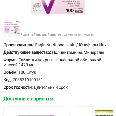
Реальный внешний вид товара может отличаться
Производитель:
Eagle Nutritionals Ink. / Юнифарм Инк
Действующее вещество:
Поливитамины, Минералы
Форма:
Таблетки покрытые плёночной оболочкой
массой 1470 мг
Объем:
100 штук
Код:
7038319109131
Срок годности:
Длительный срок
Доступные варианты