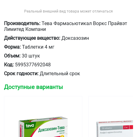
Реальный внешний вид товара может отличаться
Производитель:
Тева Фармасьютикал Воркс Прайвэт
Лимитед Компани
Действующее вещество:
Доксазозин
Форма:
Таблетки 4 мг
Объем:
30 штук
Код:
5995377692048
Срок годности:
Длительный срок
Доступные варианты