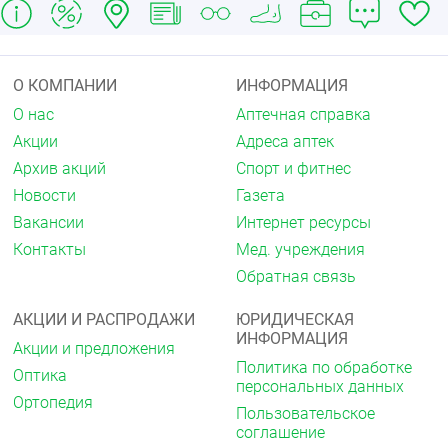
О КОМПАНИИ
ИНФОРМАЦИЯ
О нас
Аптечная справка
Акции
Адреса аптек
Архив акций
Спорт и фитнес
Новости
Газета
Вакансии
Интернет ресурсы
Контакты
Мед. учреждения
Обратная связь
АКЦИИ И РАСПРОДАЖИ
ЮРИДИЧЕСКАЯ
ИНФОРМАЦИЯ
Акции и предложения
Политика по обработке
Оптика
персональных данных
Ортопедия
Пользовательское
соглашение