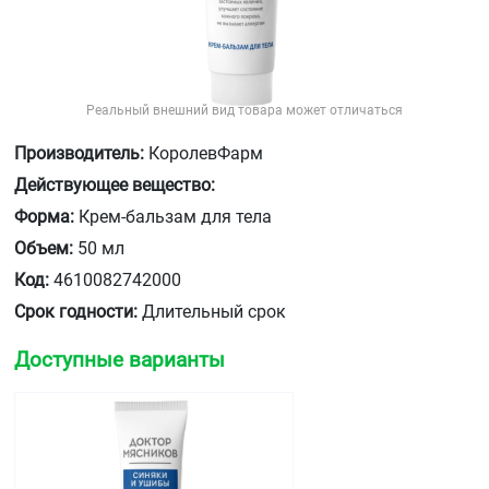
Реальный внешний вид товара может отличаться
Производитель:
КоролевФарм
Действующее вещество:
Форма:
Крем-бальзам для тела
Объем:
50 мл
Код:
4610082742000
Срок годности:
Длительный срок
Доступные варианты