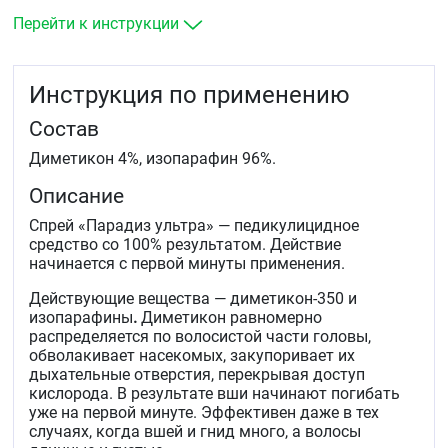
Перейти к инструкции
Инструкция по применению
Состав
Диметикон 4%, изопарафин 96%.
Описание
Спрей «Парадиз ультра» — педикулицидное
средство со 100% результатом. Действие
начинается с первой минуты применения.
Действующие вещества — диметикон-350 и
изопарафины
.
Диметикон равномерно
распределяется по волосистой части головы,
обволакивает насекомых, закупоривает их
дыхательные отверстия, перекрывая доступ
кислорода. В результате вши начинают погибать
уже на первой минуте. Эффективен даже в тех
случаях, когда вшей и гнид много, а волосы