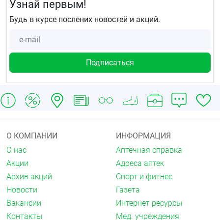
Узнай первым!
Будь в курсе послених новостей и акций.
О КОМПАНИИ
ИНФОРМАЦИЯ
О нас
Аптечная справка
Акции
Адреса аптек
Архив акций
Спорт и фитнес
Новости
Газета
Вакансии
Интернет ресурсы
Контакты
Мед. учреждения