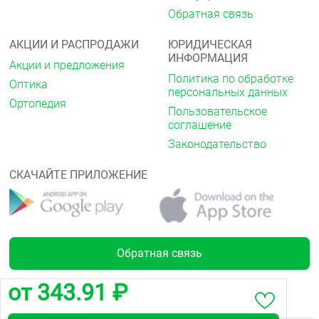
Обратная связь
АКЦИИ И РАСПРОДАЖИ
ЮРИДИЧЕСКАЯ
ИНФОРМАЦИЯ
Акции и предложения
Политика по обработке
Оптика
персональных данных
Ортопедия
Пользовательское
соглашение
Законодательство
СКАЧАЙТЕ ПРИЛОЖЕНИЕ
Обратная связь
от 343.91 ₽