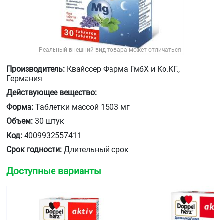
Реальный внешний вид товара может отличаться
Производитель:
Квайссер Фарма ГмбХ и Ко.КГ.,
Германия
Действующее вещество:
Форма:
Таблетки массой 1503 мг
Объем:
30 штук
Код:
4009932557411
Срок годности:
Длительный срок
Доступные варианты