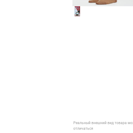
Реальный внешний вид товара мо
отличаться