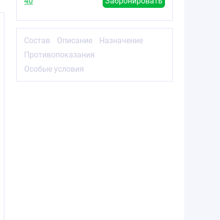
40
Забронировать
Состав
Описание
Назначение
Противопоказания
Особые условия