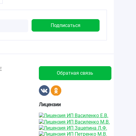
Е
Обратная связь
Лицензии