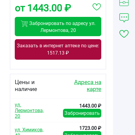
от 1443.00 ₽
Забронировать по адресу ул.
Лермонтова, 20
Заказать в интернет аптеке по цене:
1517.13 ₽
Цены и
Адреса на
наличие
карте
ул.
1443.00 ₽
Лермонтова,
Забронировать
20
в
1723.00 ₽
ул. Химиков,