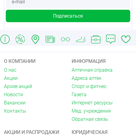
О КОМПАНИИ
ИНФОРМАЦИЯ
О нас
Аптечная справка
Акции
Адреса аптек
Архив акций
Спорт и фитнес
Новости
Газета
Вакансии
Интернет ресурсы
Контакты
Мед. учреждения
Обратная связь
АКЦИИ И РАСПРОДАЖИ
ЮРИДИЧЕСКАЯ