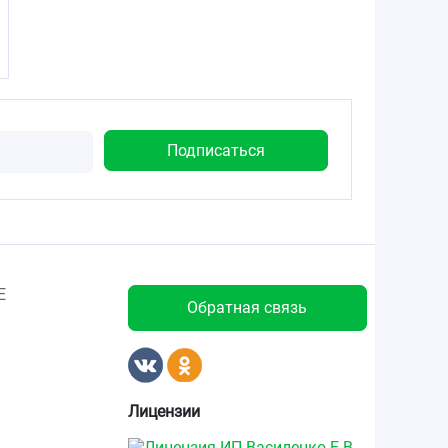
Е
Обратная связь
Лицензии