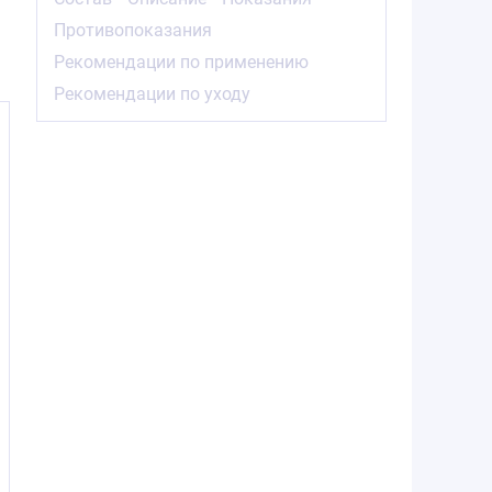
Противопоказания
Рекомендации по применению
Рекомендации по уходу