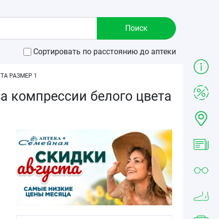
Сортировать по расстоянию до аптеки
ТА РАЗМЕР 1
са компрессии белого цвета