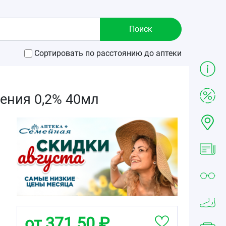
Сортировать по расстоянию до аптеки
ения 0,2% 40мл
от 371.50 ₽