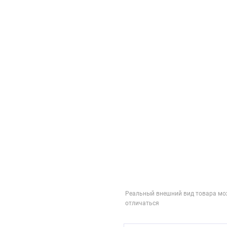
Реальный внешний вид товара мо
отличаться