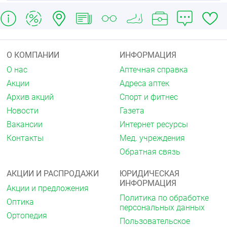
О КОМПАНИИ
ИНФОРМАЦИЯ
О нас
Аптечная справка
Акции
Адреса аптек
Архив акций
Спорт и фитнес
Новости
Газета
Вакансии
Интернет ресурсы
Контакты
Мед. учреждения
Обратная связь
АКЦИИ И РАСПРОДАЖИ
ЮРИДИЧЕСКАЯ
ИНФОРМАЦИЯ
Акции и предложения
Политика по обработке
Оптика
персональных данных
Ортопедия
Пользовательское