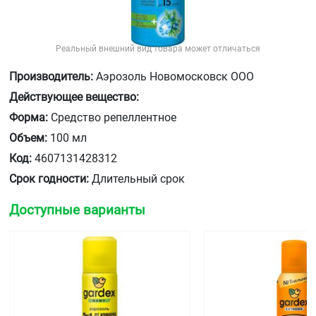
Реальный внешний вид товара может отличаться
Производитель:
Аэрозоль Новомосковск ООО
Действующее вещество:
Форма:
Средство репеллентное
Объем:
100 мл
Код:
4607131428312
Срок годности:
Длительный срок
Доступные варианты