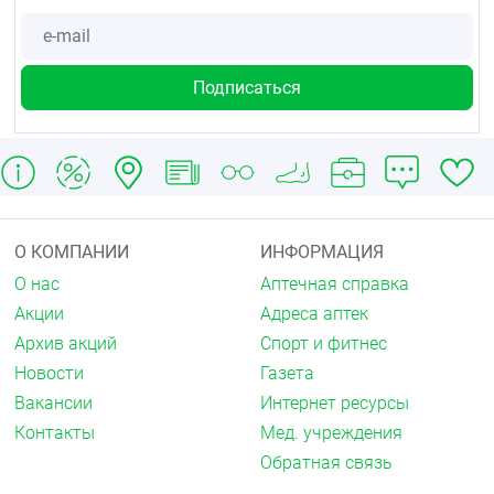
О КОМПАНИИ
ИНФОРМАЦИЯ
О нас
Аптечная справка
Акции
Адреса аптек
Архив акций
Спорт и фитнес
Новости
Газета
Вакансии
Интернет ресурсы
Контакты
Мед. учреждения
Обратная связь