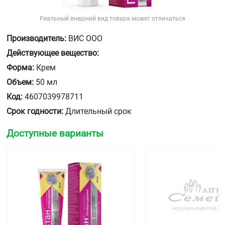
Реальный внешний вид товара может отличаться
Производитель:
ВИС ООО
Действующее вещество:
Форма:
Крем
Объем:
50 мл
Код:
4607039978711
Срок годности:
Длительный срок
Доступные варианты